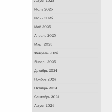
Август 2025
Июль 2025
Июнь 2025
Май 2025
Апрель 2025
Март 2025
Февраль 2025
Январь 2025
Декабрь 2024
Ноябрь 2024
Октябрь 2024
Сентябрь 2024
Август 2024