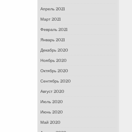
Апрель 2021
Март 2021
Февраль 2021
Январь 2021
Декабрь 2020
Ноябрь 2020
Октябрь 2020
Сентябрь 2020
Август 2020
Июль 2020
Июнь 2020
Май 2020