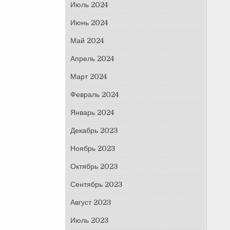
Июль 2024
Июнь 2024
Май 2024
Апрель 2024
Март 2024
Февраль 2024
Январь 2024
Декабрь 2023
Ноябрь 2023
Октябрь 2023
Сентябрь 2023
Август 2023
Июль 2023