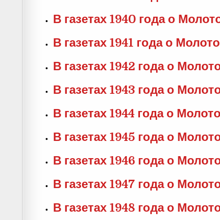
В газетах 1940 года о Молот
В газетах 1941 года о Молот
В газетах 1942 года о Молот
В газетах 1943 года о Молот
В газетах 1944 года о Молот
В газетах 1945 года о Молот
В газетах 1946 года о Молот
В газетах 1947 года о Молот
В газетах 1948 года о Молот