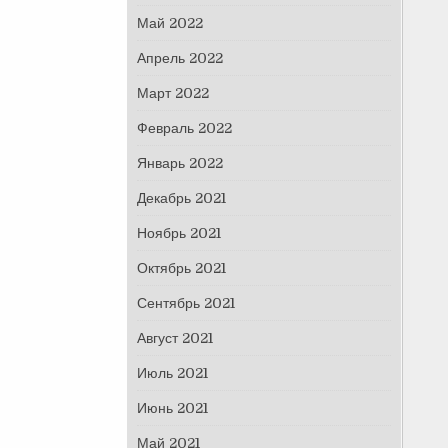
Май 2022
Апрель 2022
Март 2022
Февраль 2022
Январь 2022
Декабрь 2021
Ноябрь 2021
Октябрь 2021
Сентябрь 2021
Август 2021
Июль 2021
Июнь 2021
Май 2021