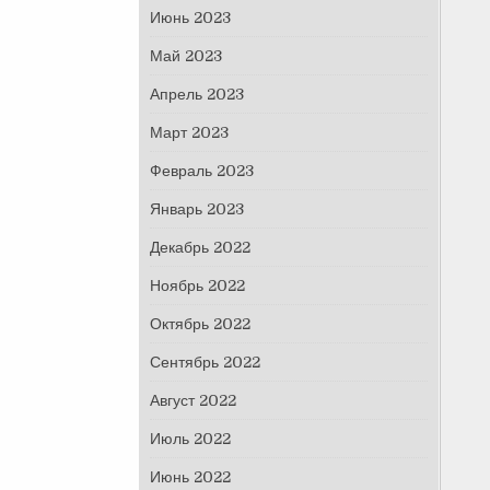
Июнь 2023
Май 2023
Апрель 2023
Март 2023
Февраль 2023
Январь 2023
Декабрь 2022
Ноябрь 2022
Октябрь 2022
Сентябрь 2022
Август 2022
Июль 2022
Июнь 2022