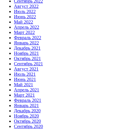
Сентябрь 2022
Август 2022
Июль 2022
Июнь 2022
Май 2022
Апрель 2022
Март 2022
Февраль 2022
Январь 2022
Декабрь 2021
Ноябрь 2021
Октябрь 2021
Сентябрь 2021
Август 2021
Июль 2021
Июнь 2021
Май 2021
Апрель 2021
Март 2021
Февраль 2021
Январь 2021
Декабрь 2020
Ноябрь 2020
Октябрь 2020
Сентябрь 2020