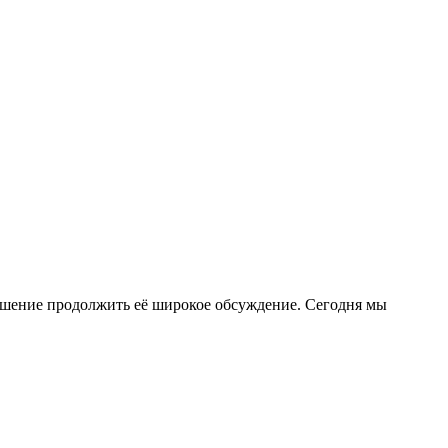
шение продолжить её широкое обсуждение. Сегодня мы