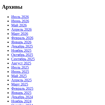
Архивы
Июль 2026
Июнь 2026
Май 2026
Апрель 2026
Март 2026
Февраль 2026
Январь 2026
Декабрь 2025
Ноябрь 2025
Октябрь 2025
Сентябрь 2025
Август 2025
Июль 2025
Июнь 2025
Май 2025
Апрель 2025
Март 2025
Февраль 2025
Январь 2025
Декабрь 2024
Ноябрь 2024