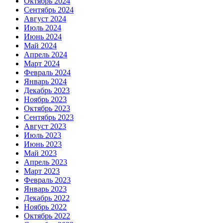
Октябрь 2024
Сентябрь 2024
Август 2024
Июль 2024
Июнь 2024
Май 2024
Апрель 2024
Март 2024
Февраль 2024
Январь 2024
Декабрь 2023
Ноябрь 2023
Октябрь 2023
Сентябрь 2023
Август 2023
Июль 2023
Июнь 2023
Май 2023
Апрель 2023
Март 2023
Февраль 2023
Январь 2023
Декабрь 2022
Ноябрь 2022
Октябрь 2022