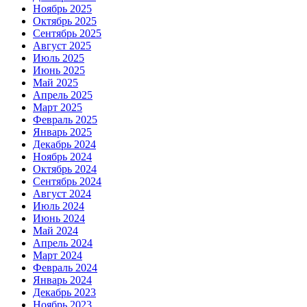
Ноябрь 2025
Октябрь 2025
Сентябрь 2025
Август 2025
Июль 2025
Июнь 2025
Май 2025
Апрель 2025
Март 2025
Февраль 2025
Январь 2025
Декабрь 2024
Ноябрь 2024
Октябрь 2024
Сентябрь 2024
Август 2024
Июль 2024
Июнь 2024
Май 2024
Апрель 2024
Март 2024
Февраль 2024
Январь 2024
Декабрь 2023
Ноябрь 2023