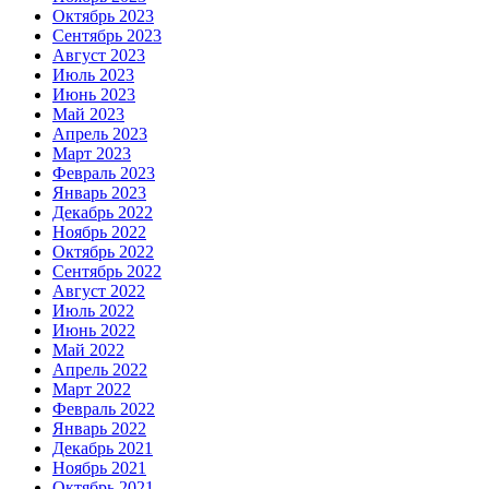
Октябрь 2023
Сентябрь 2023
Август 2023
Июль 2023
Июнь 2023
Май 2023
Апрель 2023
Март 2023
Февраль 2023
Январь 2023
Декабрь 2022
Ноябрь 2022
Октябрь 2022
Сентябрь 2022
Август 2022
Июль 2022
Июнь 2022
Май 2022
Апрель 2022
Март 2022
Февраль 2022
Январь 2022
Декабрь 2021
Ноябрь 2021
Октябрь 2021