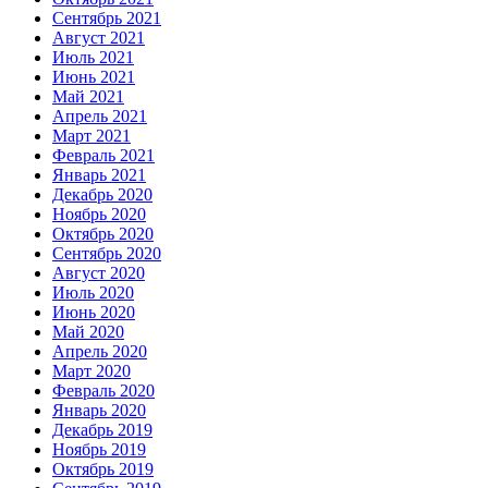
Сентябрь 2021
Август 2021
Июль 2021
Июнь 2021
Май 2021
Апрель 2021
Март 2021
Февраль 2021
Январь 2021
Декабрь 2020
Ноябрь 2020
Октябрь 2020
Сентябрь 2020
Август 2020
Июль 2020
Июнь 2020
Май 2020
Апрель 2020
Март 2020
Февраль 2020
Январь 2020
Декабрь 2019
Ноябрь 2019
Октябрь 2019