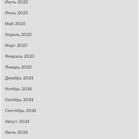
Июль 2025
Июнь 2025
Май 2025
Апрель 2025
Март 2025
Февраль 2025
Январь 2025
Декабрь 2024
Ноябрь 2024
Октябрь 2024
Сентябрь 2024
Август 2024
Июль 2024