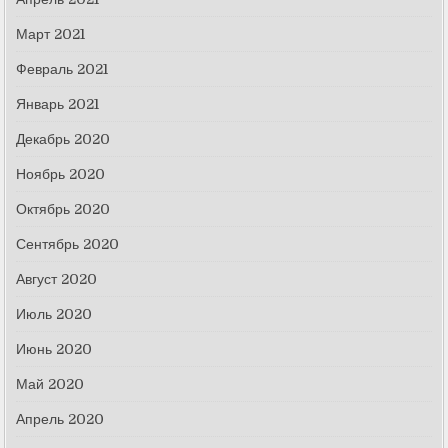
Март 2021
Февраль 2021
Январь 2021
Декабрь 2020
Ноябрь 2020
Октябрь 2020
Сентябрь 2020
Август 2020
Июль 2020
Июнь 2020
Май 2020
Апрель 2020