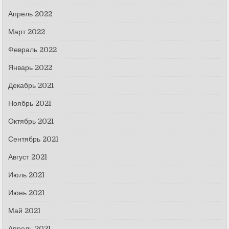
Апрель 2022
Март 2022
Февраль 2022
Январь 2022
Декабрь 2021
Ноябрь 2021
Октябрь 2021
Сентябрь 2021
Август 2021
Июль 2021
Июнь 2021
Май 2021
Апрель 2021