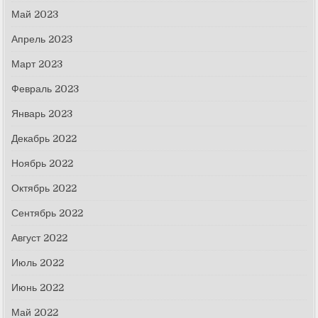
Май 2023
Апрель 2023
Март 2023
Февраль 2023
Январь 2023
Декабрь 2022
Ноябрь 2022
Октябрь 2022
Сентябрь 2022
Август 2022
Июль 2022
Июнь 2022
Май 2022