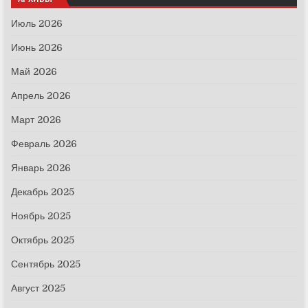
Июль 2026
Июнь 2026
Май 2026
Апрель 2026
Март 2026
Февраль 2026
Январь 2026
Декабрь 2025
Ноябрь 2025
Октябрь 2025
Сентябрь 2025
Август 2025