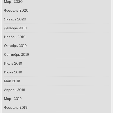
Март 2020
Февраль 2020
Январь 2020
Декабрь 2019
Ноябрь 2019
Октябрь 2019
Сентябрь 2019
Июль 2019
Июнь 2019
Май 2019
Апрель 2019
Март 2019
Февраль 2019