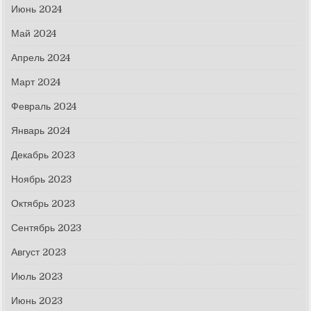
Июнь 2024
Май 2024
Апрель 2024
Март 2024
Февраль 2024
Январь 2024
Декабрь 2023
Ноябрь 2023
Октябрь 2023
Сентябрь 2023
Август 2023
Июль 2023
Июнь 2023