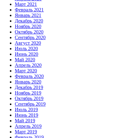
Март 2021
Февраль 2021
Январь 2021
Декабрь 2020
Ноябрь 2020
Октябрь 2020
Сентябрь 2020
Август 2020
Июль 2020
Июнь 2020
Май 2020
Апрель 2020
Март 2020
Февраль 2020
Январь 2020
Декабрь 2019
Ноябрь 2019
Октябрь 2019
Сентябрь 2019
Июль 2019
Июнь 2019
Май 2019
Апрель 2019
Март 2019
Февраль 2019