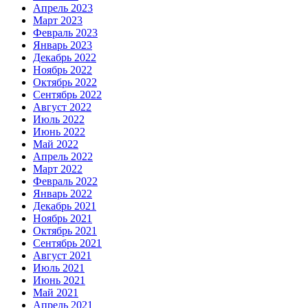
Апрель 2023
Март 2023
Февраль 2023
Январь 2023
Декабрь 2022
Ноябрь 2022
Октябрь 2022
Сентябрь 2022
Август 2022
Июль 2022
Июнь 2022
Май 2022
Апрель 2022
Март 2022
Февраль 2022
Январь 2022
Декабрь 2021
Ноябрь 2021
Октябрь 2021
Сентябрь 2021
Август 2021
Июль 2021
Июнь 2021
Май 2021
Апрель 2021