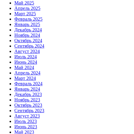
Май 2025
Апрель 2025
Март 2025
Февраль 2025
Январь 2025
Декабрь 2024
Ноябрь 2024
Октябрь 2024
Сентябрь 2024
Август 2024
Июль 2024
Июнь 2024
Май 2024
Апрель 2024
Март 2024
Февраль 2024
Январь 2024
Декабрь 2023
Ноябрь 2023
Октябрь 2023
Сентябрь 2023
Август 2023
Июль 2023
Июнь 2023
Май 2023