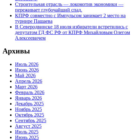
Строительная отрасль — локомотив экономики —
переживает глубочайший спад.
КПРФ совместно с Импульсом занимает 2 место на
турнире Пашаева
В Северодвинске 18 июля избиратели встретились с
депутатом ГД ФС РФ от КПРФ Михайловым Олегом
Алексеевичем
Архивы
Июль 2026
Июнь 2026
Май 2026
Апрель 2026
Март 2026
Февраль 2026
Январь 2026
Декабрь 2025
Ноябрь 2025
Октябрь 2025
Сентябрь 2025
Август 2025
Июль 2025
Июнь 2025