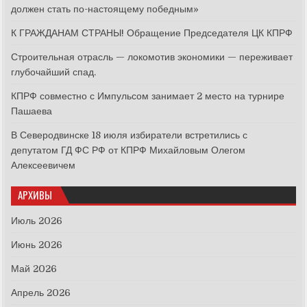
должен стать по-настоящему победным»
К ГРАЖДАНАМ СТРАНЫ! Обращение Председателя ЦК КПРФ
Строительная отрасль — локомотив экономики — переживает
глубочайший спад.
КПРФ совместно с Импульсом занимает 2 место на турнире
Пашаева
В Северодвинске 18 июля избиратели встретились с
депутатом ГД ФС РФ от КПРФ Михайловым Олегом
Алексеевичем
АРХИВЫ
Июль 2026
Июнь 2026
Май 2026
Апрель 2026