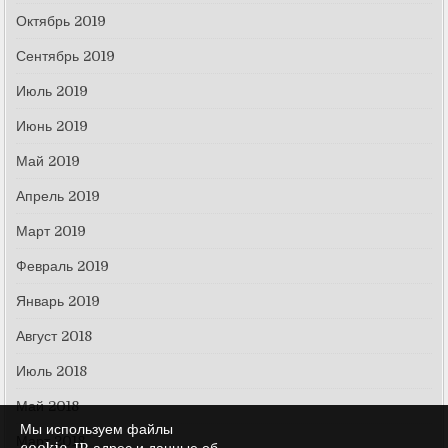
Октябрь 2019
Сентябрь 2019
Июль 2019
Июнь 2019
Май 2019
Апрель 2019
Март 2019
Февраль 2019
Январь 2019
Август 2018
Июль 2018
Май 2018
Мы используем файлы
Март 2018