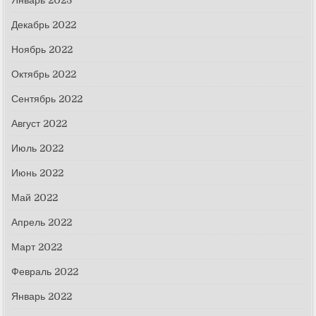
Январь 2023
Декабрь 2022
Ноябрь 2022
Октябрь 2022
Сентябрь 2022
Август 2022
Июль 2022
Июнь 2022
Май 2022
Апрель 2022
Март 2022
Февраль 2022
Январь 2022