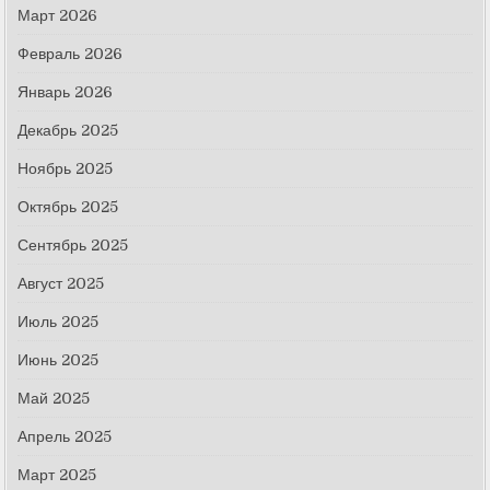
Март 2026
Февраль 2026
Январь 2026
Декабрь 2025
Ноябрь 2025
Октябрь 2025
Сентябрь 2025
Август 2025
Июль 2025
Июнь 2025
Май 2025
Апрель 2025
Март 2025