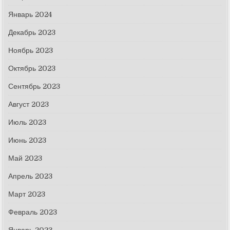
Январь 2024
Декабрь 2023
Ноябрь 2023
Октябрь 2023
Сентябрь 2023
Август 2023
Июль 2023
Июнь 2023
Май 2023
Апрель 2023
Март 2023
Февраль 2023