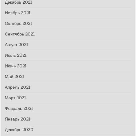
Декабрь 2021
Ноябрь 2021
Октябрь 2021
Сентябрь 2021
Август 2021
Июль 2021
Июнь 2021
Май 2021
Апрель 2021
Март 2021
Февраль 2021
Январь 2021
Декабрь 2020