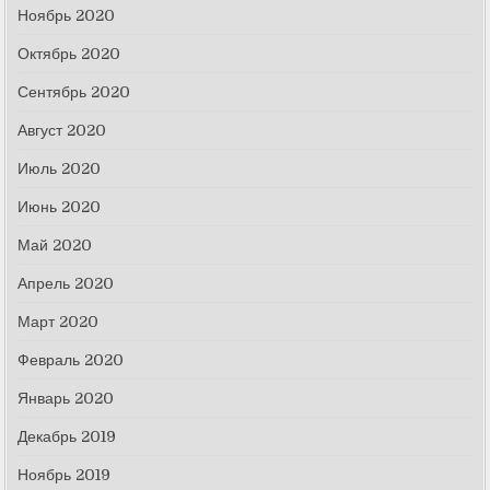
Ноябрь 2020
Октябрь 2020
Сентябрь 2020
Август 2020
Июль 2020
Июнь 2020
Май 2020
Апрель 2020
Март 2020
Февраль 2020
Январь 2020
Декабрь 2019
Ноябрь 2019