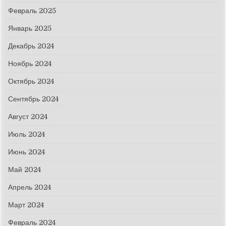
Февраль 2025
Январь 2025
Декабрь 2024
Ноябрь 2024
Октябрь 2024
Сентябрь 2024
Август 2024
Июль 2024
Июнь 2024
Май 2024
Апрель 2024
Март 2024
Февраль 2024