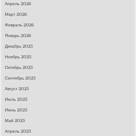
Апрель 2026
Март 2026
Февраль 2026
Январь 2026
Декабрь 2025
Ноябрь 2025
Октябрь 2025
Сентябрь 2025
Август 2025
Июль 2025
Июнь 2025
Май 2025
Апрель 2025