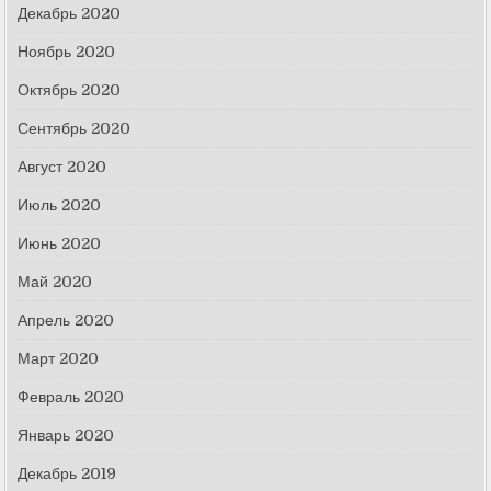
Декабрь 2020
Ноябрь 2020
Октябрь 2020
Сентябрь 2020
Август 2020
Июль 2020
Июнь 2020
Май 2020
Апрель 2020
Март 2020
Февраль 2020
Январь 2020
Декабрь 2019