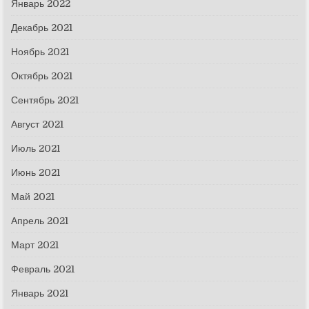
Январь 2022
Декабрь 2021
Ноябрь 2021
Октябрь 2021
Сентябрь 2021
Август 2021
Июль 2021
Июнь 2021
Май 2021
Апрель 2021
Март 2021
Февраль 2021
Январь 2021