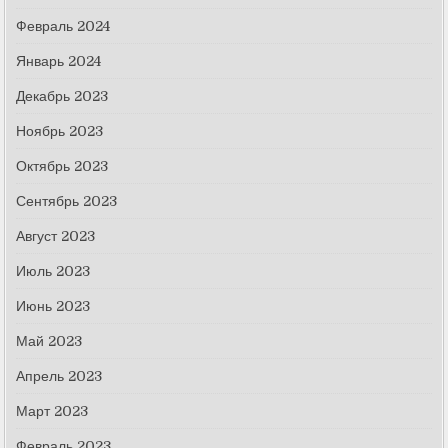
Февраль 2024
Январь 2024
Декабрь 2023
Ноябрь 2023
Октябрь 2023
Сентябрь 2023
Август 2023
Июль 2023
Июнь 2023
Май 2023
Апрель 2023
Март 2023
Февраль 2023