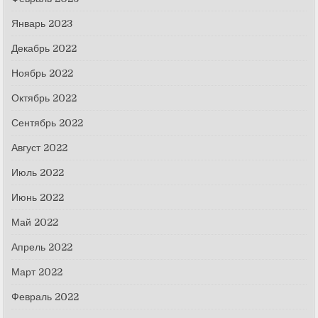
Январь 2023
Декабрь 2022
Ноябрь 2022
Октябрь 2022
Сентябрь 2022
Август 2022
Июль 2022
Июнь 2022
Май 2022
Апрель 2022
Март 2022
Февраль 2022