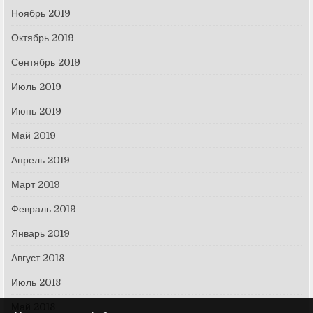
Ноябрь 2019
Октябрь 2019
Сентябрь 2019
Июль 2019
Июнь 2019
Май 2019
Апрель 2019
Март 2019
Февраль 2019
Январь 2019
Август 2018
Июль 2018
Май 2018