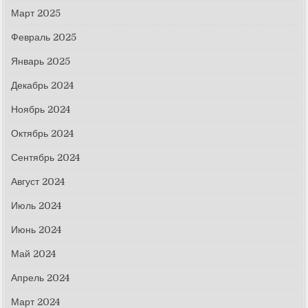
Март 2025
Февраль 2025
Январь 2025
Декабрь 2024
Ноябрь 2024
Октябрь 2024
Сентябрь 2024
Август 2024
Июль 2024
Июнь 2024
Май 2024
Апрель 2024
Март 2024