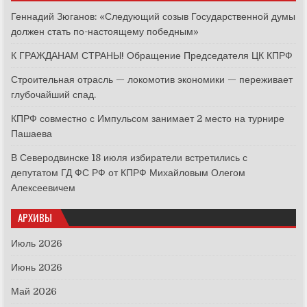
Геннадий Зюганов: «Следующий созыв Государственной думы
должен стать по-настоящему победным»
К ГРАЖДАНАМ СТРАНЫ! Обращение Председателя ЦК КПРФ
Строительная отрасль — локомотив экономики — переживает
глубочайший спад.
КПРФ совместно с Импульсом занимает 2 место на турнире
Пашаева
В Северодвинске 18 июля избиратели встретились с
депутатом ГД ФС РФ от КПРФ Михайловым Олегом
Алексеевичем
АРХИВЫ
Июль 2026
Июнь 2026
Май 2026