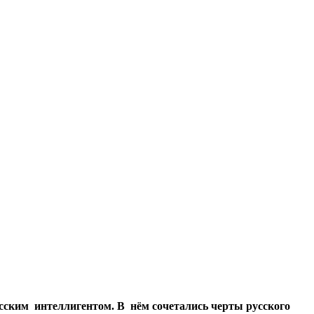
усским интеллигентом. В нём сочетались черты русского