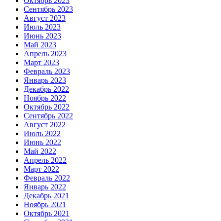
Октябрь 2023
Сентябрь 2023
Август 2023
Июль 2023
Июнь 2023
Май 2023
Апрель 2023
Март 2023
Февраль 2023
Январь 2023
Декабрь 2022
Ноябрь 2022
Октябрь 2022
Сентябрь 2022
Август 2022
Июль 2022
Июнь 2022
Май 2022
Апрель 2022
Март 2022
Февраль 2022
Январь 2022
Декабрь 2021
Ноябрь 2021
Октябрь 2021