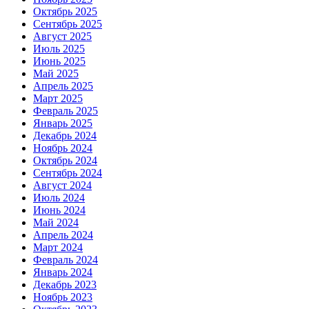
Октябрь 2025
Сентябрь 2025
Август 2025
Июль 2025
Июнь 2025
Май 2025
Апрель 2025
Март 2025
Февраль 2025
Январь 2025
Декабрь 2024
Ноябрь 2024
Октябрь 2024
Сентябрь 2024
Август 2024
Июль 2024
Июнь 2024
Май 2024
Апрель 2024
Март 2024
Февраль 2024
Январь 2024
Декабрь 2023
Ноябрь 2023