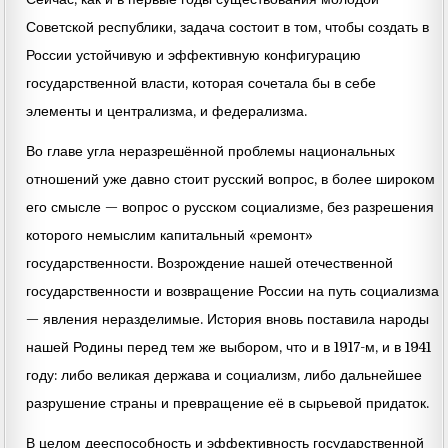
Советской республики, задача состоит в том, чтобы создать в
России устойчивую и эффективную конфигурацию
государственной власти, которая сочетала бы в себе
элементы и централизма, и федерализма.
Во главе угла неразрешённой проблемы национальных
отношений уже давно стоит русский вопрос, в более широком
его смысле — вопрос о русском социализме, без разрешения
которого немыслим капитальный «ремонт»
государственности. Возрождение нашей отечественной
государственности и возвращение России на путь социализма
— явления неразделимые. История вновь поставила народы
нашей Родины перед тем же выбором, что и в 1917-м, и в 1941
году: либо великая держава и социализм, либо дальнейшее
разрушение страны и превращение её в сырьевой придаток.
В целом дееспособность и эффективность государственной