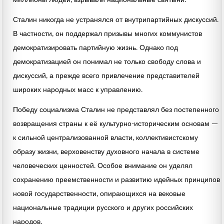
Сталин никогда не устранялся от внутрипартийных дискуссий.
В частности, он поддержал призывы многих коммунистов
демократизировать партийную жизнь. Однако под
демократизацией он понимал не только свободу слова и
дискуссий, а прежде всего привлечение представителей
широких народных масс к управлению.
Победу социализма Сталин не представлял без постепенного
возвращения страны к её культурно-историческим основам —
к сильной централизованной власти, коллективистскому
образу жизни, верховенству духовного начала в системе
человеческих ценностей. Особое внимание он уделял
сохранению преемственности и развитию идейных принципов
новой государственности, опирающихся на вековые
национальные традиции русского и других российских
народов.