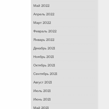
Май 2022
Апрель 2022
Март 2022
Февраль 2022
Январь 2022
Декабрь 2021
Ноябрь 2021
Октябрь 2021
Сентябрь 2021
Август 2021
Июль 2021
Июнь 2021
Май 2021