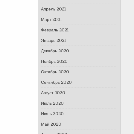
Апрель 2021
Март 2021
Февраль 2021
Январь 2021
Декабрь 2020
Ноябрь 2020
Октябрь 2020
Сентябрь 2020
Август 2020
Июль 2020
Июнь 2020
Май 2020