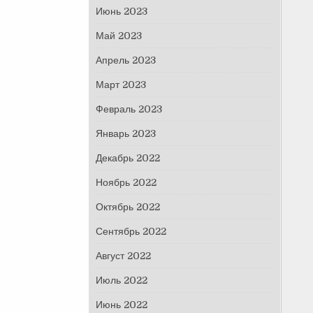
Июнь 2023
Май 2023
Апрель 2023
Март 2023
Февраль 2023
Январь 2023
Декабрь 2022
Ноябрь 2022
Октябрь 2022
Сентябрь 2022
Август 2022
Июль 2022
Июнь 2022