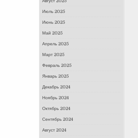
Август 2025
Июль 2025
Июнь 2025
Май 2025
Апрель 2025
Март 2025
Февраль 2025
Январь 2025
Декабрь 2024
Ноябрь 2024
Октябрь 2024
Сентябрь 2024
Август 2024