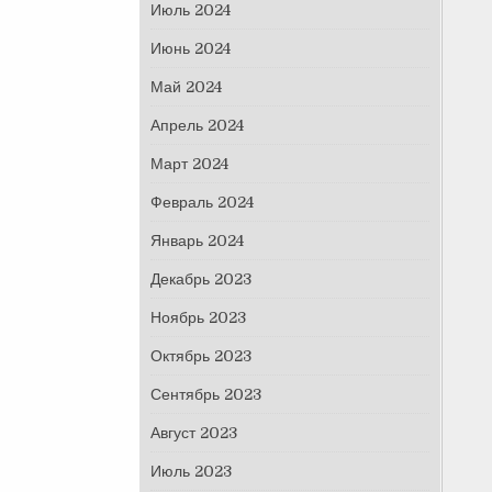
Июль 2024
Июнь 2024
Май 2024
Апрель 2024
Март 2024
Февраль 2024
Январь 2024
Декабрь 2023
Ноябрь 2023
Октябрь 2023
Сентябрь 2023
Август 2023
Июль 2023