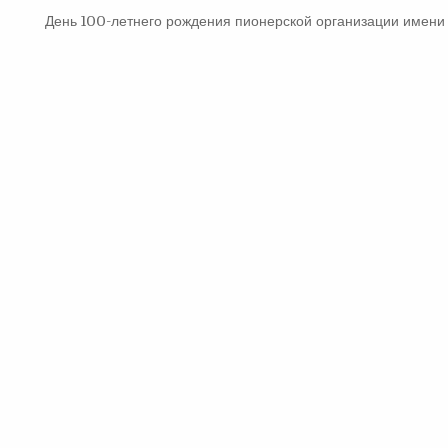
День 100-летнего рождения пионерской организации имени