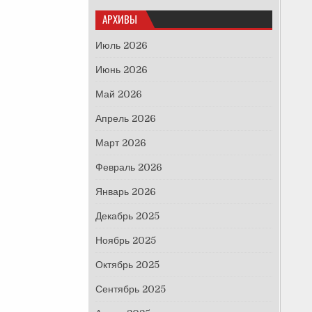
АРХИВЫ
Июль 2026
Июнь 2026
Май 2026
Апрель 2026
Март 2026
Февраль 2026
Январь 2026
Декабрь 2025
Ноябрь 2025
Октябрь 2025
Сентябрь 2025