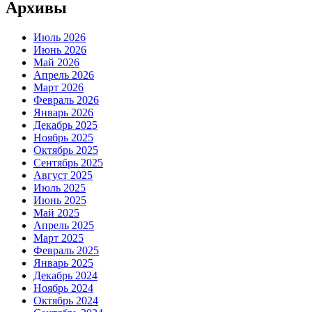
Архивы
Июль 2026
Июнь 2026
Май 2026
Апрель 2026
Март 2026
Февраль 2026
Январь 2026
Декабрь 2025
Ноябрь 2025
Октябрь 2025
Сентябрь 2025
Август 2025
Июль 2025
Июнь 2025
Май 2025
Апрель 2025
Март 2025
Февраль 2025
Январь 2025
Декабрь 2024
Ноябрь 2024
Октябрь 2024