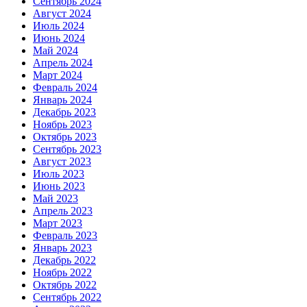
Сентябрь 2024
Август 2024
Июль 2024
Июнь 2024
Май 2024
Апрель 2024
Март 2024
Февраль 2024
Январь 2024
Декабрь 2023
Ноябрь 2023
Октябрь 2023
Сентябрь 2023
Август 2023
Июль 2023
Июнь 2023
Май 2023
Апрель 2023
Март 2023
Февраль 2023
Январь 2023
Декабрь 2022
Ноябрь 2022
Октябрь 2022
Сентябрь 2022