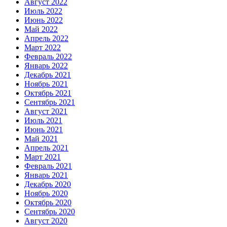
Август 2022
Июль 2022
Июнь 2022
Май 2022
Апрель 2022
Март 2022
Февраль 2022
Январь 2022
Декабрь 2021
Ноябрь 2021
Октябрь 2021
Сентябрь 2021
Август 2021
Июль 2021
Июнь 2021
Май 2021
Апрель 2021
Март 2021
Февраль 2021
Январь 2021
Декабрь 2020
Ноябрь 2020
Октябрь 2020
Сентябрь 2020
Август 2020