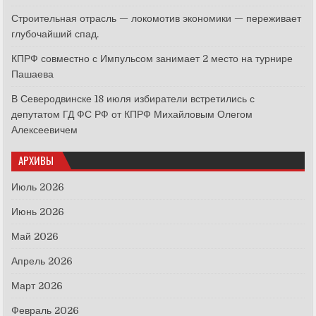
Строительная отрасль — локомотив экономики — переживает
глубочайший спад.
КПРФ совместно с Импульсом занимает 2 место на турнире
Пашаева
В Северодвинске 18 июля избиратели встретились с
депутатом ГД ФС РФ от КПРФ Михайловым Олегом
Алексеевичем
АРХИВЫ
Июль 2026
Июнь 2026
Май 2026
Апрель 2026
Март 2026
Февраль 2026