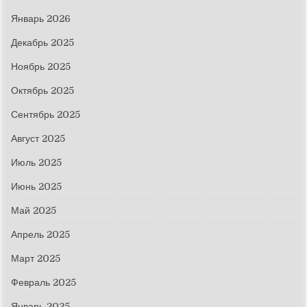
Январь 2026
Декабрь 2025
Ноябрь 2025
Октябрь 2025
Сентябрь 2025
Август 2025
Июль 2025
Июнь 2025
Май 2025
Апрель 2025
Март 2025
Февраль 2025
Январь 2025