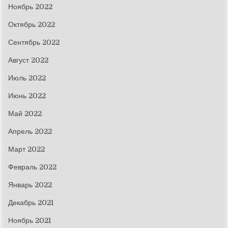
Ноябрь 2022
Октябрь 2022
Сентябрь 2022
Август 2022
Июль 2022
Июнь 2022
Май 2022
Апрель 2022
Март 2022
Февраль 2022
Январь 2022
Декабрь 2021
Ноябрь 2021