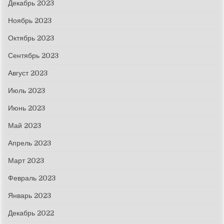
Декабрь 2023
Ноябрь 2023
Октябрь 2023
Сентябрь 2023
Август 2023
Июль 2023
Июнь 2023
Май 2023
Апрель 2023
Март 2023
Февраль 2023
Январь 2023
Декабрь 2022