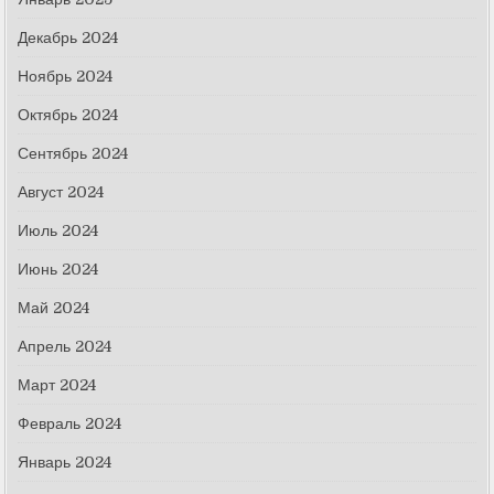
Декабрь 2024
Ноябрь 2024
Октябрь 2024
Сентябрь 2024
Август 2024
Июль 2024
Июнь 2024
Май 2024
Апрель 2024
Март 2024
Февраль 2024
Январь 2024