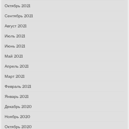
Октябрь 2021
Сентябрь 2021
Август 2021
Июль 2021
Июнь 2021
Май 2021
Апрель 2021
Март 2021
Февраль 2021
Январь 2021
Декабрь 2020
Ноябрь 2020
Октябрь 2020