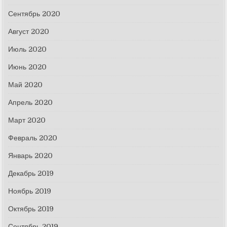
Сентябрь 2020
Август 2020
Июль 2020
Июнь 2020
Май 2020
Апрель 2020
Март 2020
Февраль 2020
Январь 2020
Декабрь 2019
Ноябрь 2019
Октябрь 2019
Сентябрь 2019