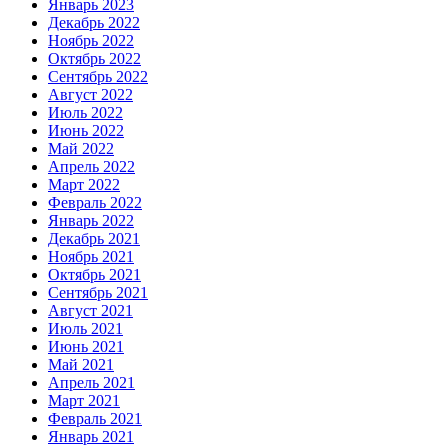
Январь 2023
Декабрь 2022
Ноябрь 2022
Октябрь 2022
Сентябрь 2022
Август 2022
Июль 2022
Июнь 2022
Май 2022
Апрель 2022
Март 2022
Февраль 2022
Январь 2022
Декабрь 2021
Ноябрь 2021
Октябрь 2021
Сентябрь 2021
Август 2021
Июль 2021
Июнь 2021
Май 2021
Апрель 2021
Март 2021
Февраль 2021
Январь 2021