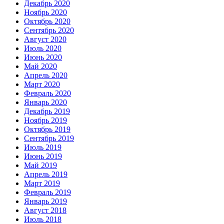
Декабрь 2020
Ноябрь 2020
Октябрь 2020
Сентябрь 2020
Август 2020
Июль 2020
Июнь 2020
Май 2020
Апрель 2020
Март 2020
Февраль 2020
Январь 2020
Декабрь 2019
Ноябрь 2019
Октябрь 2019
Сентябрь 2019
Июль 2019
Июнь 2019
Май 2019
Апрель 2019
Март 2019
Февраль 2019
Январь 2019
Август 2018
Июль 2018