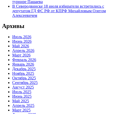
турнире Пашаева
В Северодвинске 18 июля избиратели встретились с
депутатом ГД ФС РФ от КПРФ Михайловым Олегом
Алексеевичем
Архивы
Июль 2026
Июнь 2026
Май 2026
Апрель 2026
Март 2026
Февраль 2026
Январь 2026
Декабрь 2025
Ноябрь 2025
Октябрь 2025
Сентябрь 2025
Август 2025
Июль 2025
Июнь 2025
Май 2025
Апрель 2025
Март 2025