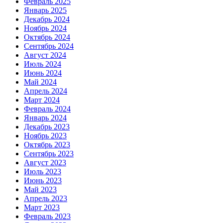
Февраль 2025
Январь 2025
Декабрь 2024
Ноябрь 2024
Октябрь 2024
Сентябрь 2024
Август 2024
Июль 2024
Июнь 2024
Май 2024
Апрель 2024
Март 2024
Февраль 2024
Январь 2024
Декабрь 2023
Ноябрь 2023
Октябрь 2023
Сентябрь 2023
Август 2023
Июль 2023
Июнь 2023
Май 2023
Апрель 2023
Март 2023
Февраль 2023