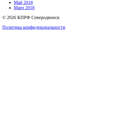
Май 2018
Март 2018
© 2026 КПРФ Северодвинск
Политика конфиденциальности