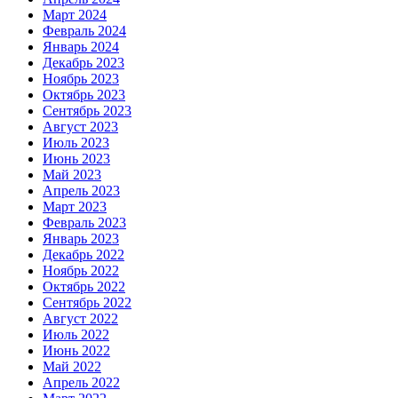
Март 2024
Февраль 2024
Январь 2024
Декабрь 2023
Ноябрь 2023
Октябрь 2023
Сентябрь 2023
Август 2023
Июль 2023
Июнь 2023
Май 2023
Апрель 2023
Март 2023
Февраль 2023
Январь 2023
Декабрь 2022
Ноябрь 2022
Октябрь 2022
Сентябрь 2022
Август 2022
Июль 2022
Июнь 2022
Май 2022
Апрель 2022