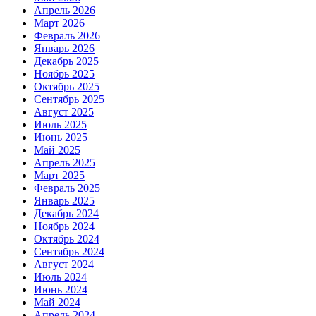
Апрель 2026
Март 2026
Февраль 2026
Январь 2026
Декабрь 2025
Ноябрь 2025
Октябрь 2025
Сентябрь 2025
Август 2025
Июль 2025
Июнь 2025
Май 2025
Апрель 2025
Март 2025
Февраль 2025
Январь 2025
Декабрь 2024
Ноябрь 2024
Октябрь 2024
Сентябрь 2024
Август 2024
Июль 2024
Июнь 2024
Май 2024
Апрель 2024