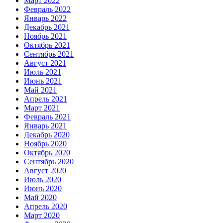
Март 2022
Февраль 2022
Январь 2022
Декабрь 2021
Ноябрь 2021
Октябрь 2021
Сентябрь 2021
Август 2021
Июль 2021
Июнь 2021
Май 2021
Апрель 2021
Март 2021
Февраль 2021
Январь 2021
Декабрь 2020
Ноябрь 2020
Октябрь 2020
Сентябрь 2020
Август 2020
Июль 2020
Июнь 2020
Май 2020
Апрель 2020
Март 2020