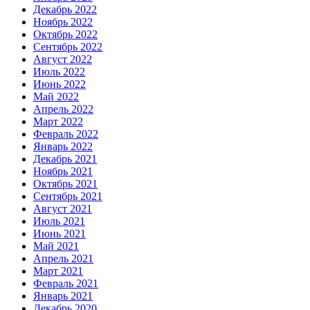
Декабрь 2022
Ноябрь 2022
Октябрь 2022
Сентябрь 2022
Август 2022
Июль 2022
Июнь 2022
Май 2022
Апрель 2022
Март 2022
Февраль 2022
Январь 2022
Декабрь 2021
Ноябрь 2021
Октябрь 2021
Сентябрь 2021
Август 2021
Июль 2021
Июнь 2021
Май 2021
Апрель 2021
Март 2021
Февраль 2021
Январь 2021
Декабрь 2020