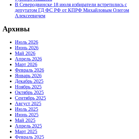
В Северодвинске 18 июля избиратели встретились с
депутатом ГД ФС РФ от КПРФ Михайловым Олегом
Алексеевичем
Архивы
Июль 2026
Июнь 2026
Май 2026
Апрель 2026
Март 2026
Февраль 2026
Январь 2026
Декабрь 2025
Ноябрь 2025
Октябрь 2025
Сентябрь 2025
Август 2025
Июль 2025
Июнь 2025
Май 2025
Апрель 2025
Март 2025
Февраль 2025