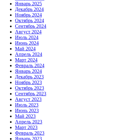
Январь 2025
Декабрь 2024
Ноябрь 2024
Октябрь 2024
Сентябрь 2024
Август 2024
Июль 2024
Июнь 2024
Май 2024
Апрель 2024
Март 2024
Февраль 2024
Январь 2024
Декабрь 2023
Ноябрь 2023
Октябрь 2023
Сентябрь 2023
Август 2023
Июль 2023
Июнь 2023
Май 2023
Апрель 2023
Март 2023
Февраль 2023
Январь 2023